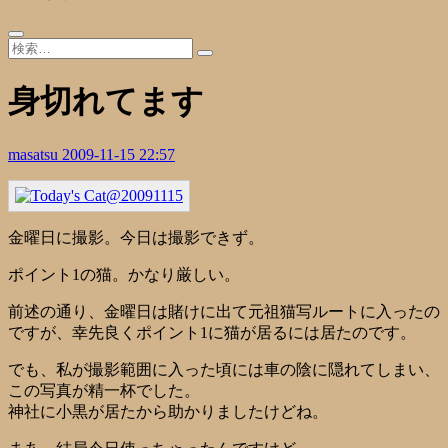
身切れてます
masatsu
2009-11-15 22:57
金曜日に撮影。今日は撮影できず。
ポイント1の猫。かなり厳しい。
前述の通り、金曜日は賭けに出て元祖猫写ルートに入ったの
ですが、幸先良くポイント1に猫が居るには居たのです。
でも、私が撮影範囲に入った頃には車の陰に隠れてしまい、
この写真が精一杯でした。
神社に小黒が居たから助かりましたけどね。