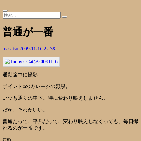
普通が一番
masatsu
2009-11-16 22:38
通勤途中に撮影
ポイント0のガレージの顔黒。
いつも通りの車下。特に変わり映えしません。
だが、それがいい。
普通だって、平凡だって、変わり映えしなくっても、毎日撮
れるのが一番です。
共有: