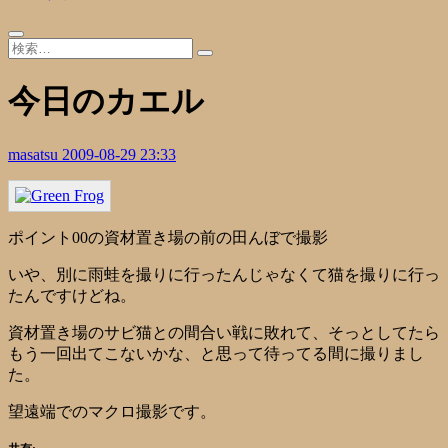
今日のカエル
masatsu
2009-08-29 23:33
ポイント00の資材置き場の前の田んぼで撮影
いや、別に雨蛙を撮りに行ったんじゃなくて猫を撮りに行っ
たんですけどね。
資材置き場のサビ猫との間合い戦に敗れて、そっとしてたら
もう一回出てこないかな、と思って待ってる間に撮りまし
た。
望遠端でのマクロ撮影です。