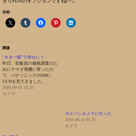
きりPDAのオプションですね(^^;。
共有:
関連
“ネオ一眼”で幸せに？
昨日、炊飯器の価格調査のた
めにヤマダ電機に寄ったの
で、パナソニックのDMC-
FZ30を見てきました。…
2005-09-01 18:26
カメラ
ヨドバシカメラに行った
2010-08-11 01:35
カメラ