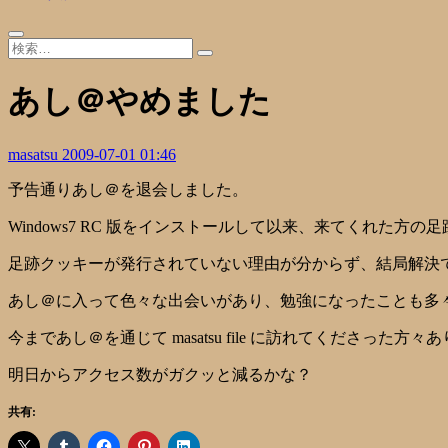
あし＠やめました
masatsu
2009-07-01 01:46
予告通りあし＠を退会しました。
Windows7 RC 版をインストールして以来、来てくれ
足跡クッキーが発行されていない理由が分からず、結局解決
あし＠に入って色々な出会いがあり、勉強になったことも多
今まであし＠を通じて masatsu file に訪れてくださった
明日からアクセス数がガクッと減るかな？
共有: