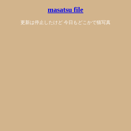
masatsu file
更新は停止したけど 今日もどこかで猫写真