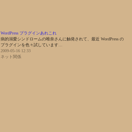
WordPress プラグインあれこれ
病的溺愛シンドロームの唯奈さんに触発されて、最近 WordPress の
プラグインを色々試しています…
2009-05-16 12:33
ネット関係