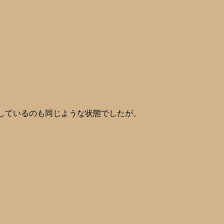
退会しているのも同じような状態でしたが。