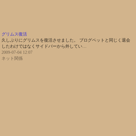
グリムス復活
久しぶりにグリムスを復活させました。 ブログペットと同じく退会
したわけではなくサイドバーから外してい…
2009-07-04 12:07
ネット関係