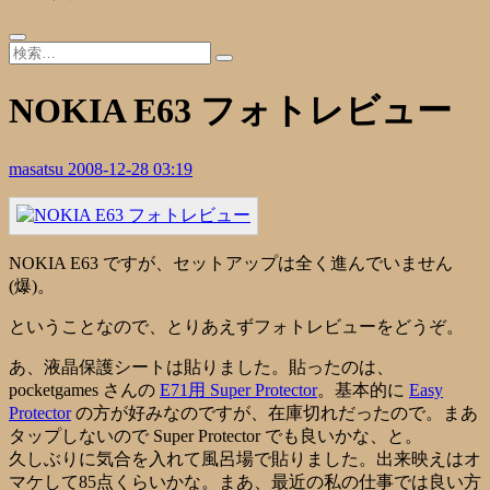
NOKIA E63 フォトレビュー
masatsu
2008-12-28 03:19
NOKIA E63 ですが、セットアップは全く進んでいません
(爆)。
ということなので、とりあえずフォトレビューをどうぞ。
あ、液晶保護シートは貼りました。貼ったのは、
pocketgames
さんの
E71用 Super Protector
。基本的に
Easy
Protector
の方が好みなのですが、在庫切れだったので。まあ
タップしないので Super Protector でも良いかな、と。
久しぶりに気合を入れて風呂場で貼りました。出来映えはオ
マケして85点くらいかな。まあ、最近の私の仕事では良い方