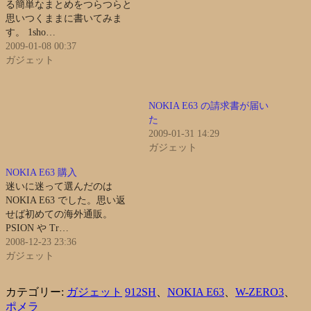
る簡単なまとめをつらつらと
思いつくままに書いてみま
す。 1sho…
2009-01-08 00:37
ガジェット
NOKIA E63 の請求書が届い
た
2009-01-31 14:29
ガジェット
NOKIA E63 購入
迷いに迷って選んだのは
NOKIA E63 でした。思い返
せば初めての海外通販。
PSION や Tr…
2008-12-23 23:36
ガジェット
カテゴリー:
ガジェット
912SH
、
NOKIA E63
、
W-ZERO3
、
ポメラ