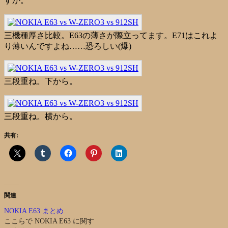
すか。
三機種厚さ比較。E63の薄さが際立ってます。E71はこれよ
り薄いんですよね……恐ろしい(爆)
三段重ね。下から。
三段重ね。横から。
共有:
関連
NOKIA E63 まとめ
ここらで NOKIA E63 に関す