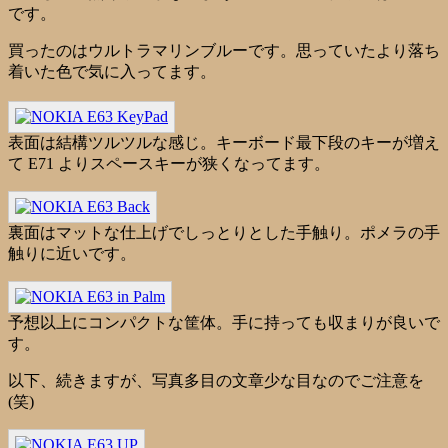
です。
買ったのはウルトラマリンブルーです。思っていたより落ち
着いた色で気に入ってます。
表面は結構ツルツルな感じ。キーボード最下段のキーが増え
て E71 よりスペースキーが狭くなってます。
裏面はマットな仕上げでしっとりとした手触り。ポメラの手
触りに近いです。
予想以上にコンパクトな筐体。手に持っても収まりが良いで
す。
以下、続きますが、写真多目の文章少な目なのでご注意を
(笑)