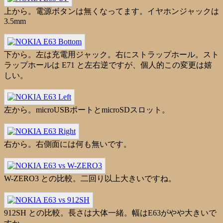
上から。電源ボタンは無くなってます。イヤホンジャックは
3.5mm
下から。左は充電用ジャック。右にストラップホール。スト
ラップホールは E71 と左右逆ですが、個人的この変更は嬉
しい。
左から。microUSBポートとmicroSDスロット。
右から。右側面には何も無いです。
W-ZERO3 との比較。二回り以上大きいですね。
912SH との比較。長さは大体一緒。幅はE63がやや大きいで