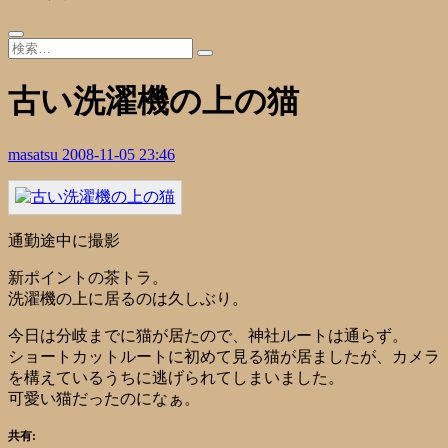
古い洗濯機の上の猫
masatsu
2008-11-05 23:46
通勤途中に撮影
新ポイントの茶トラ。
洗濯機の上に居るのは久しぶり。
今日は分岐までに猫が居たので、神社ルートは通らず。
ショートカットルートに初めて見る猫が居ましたが、カメラ
を構えているうちに逃げられてしまいました。
可愛い猫だったのになぁ。
共有: