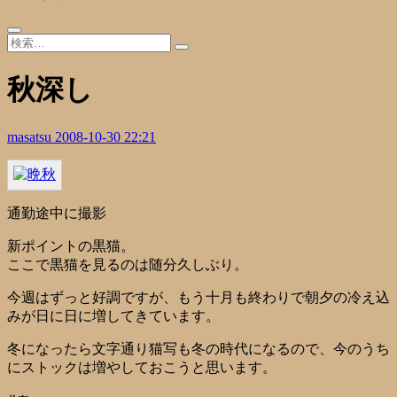
秋深し
masatsu
2008-10-30 22:21
通勤途中に撮影
新ポイントの黒猫。
ここで黒猫を見るのは随分久しぶり。
今週はずっと好調ですが、もう十月も終わりで朝夕の冷え込
みが日に日に増してきています。
冬になったら文字通り猫写も冬の時代になるので、今のうち
にストックは増やしておこうと思います。