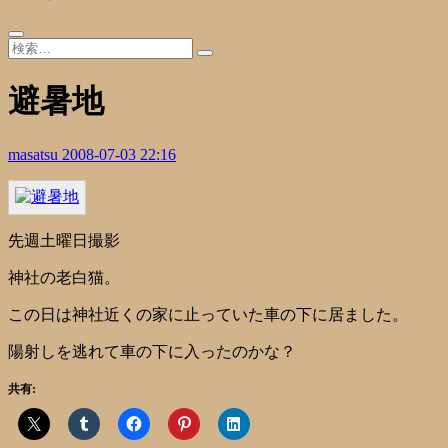
避暑地
masatsu
2008-07-03 22:16
先週土曜日撮影
神社の老白猫。
この日は神社近くの家に止っていた車の下に居ました。
陽射しを逃れて車の下に入ったのかな？
共有: