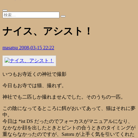
ナイス、アシスト！
masatsu
2008-03-15 22:22
いつもお寺近くの神社で撮影
今日もお寺では猫、撮れず。
神社でも二匹しか撮れませんでした。そのうちの一匹。
この陰になってるところに餌がおいてあって、猫はそれに夢
中。
今日は *ist DS だったのでフォーカスがマニュアルになり、
なかなか顔を出したときとピントの合うときのタイミングが
重ならなかったのですが、Satoru が上手く気を引いてくれた