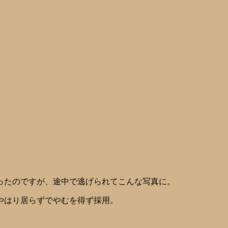
ったのですが、途中で逃げられてこんな写真に。
やはり居らずでやむを得ず採用。