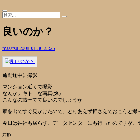
良いのか？
masatsu
2008-01-30 23:25
通勤途中に撮影
マンション近くで撮影
なんかテキトーな写真(爆)
こんなの載せてて良いのでしょうか。
家を出てすぐ見かけたので、とりあえず押さえておこうと撮
今日は神社も居らず、データセンターにも行ったのですが、
共有: