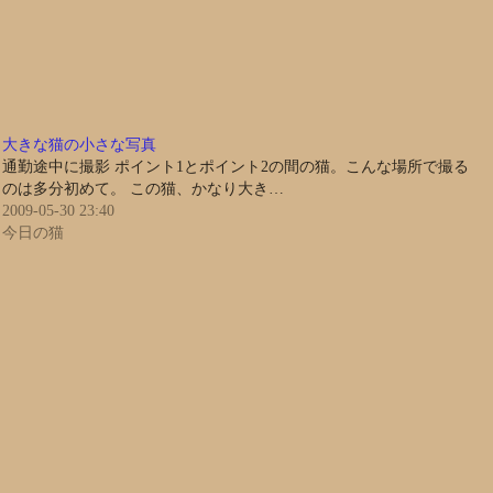
大きな猫の小さな写真
通勤途中に撮影 ポイント1とポイント2の間の猫。こんな場所で撮る
のは多分初めて。 この猫、かなり大き…
2009-05-30 23:40
今日の猫