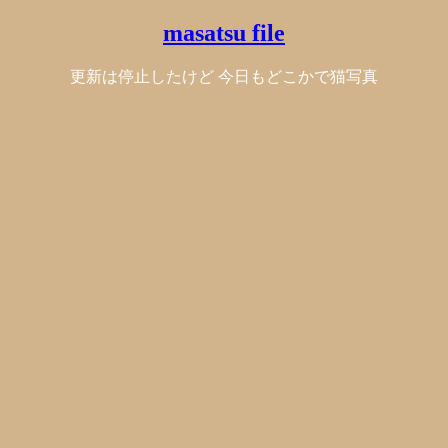
masatsu file
更新は停止したけど 今日もどこかで猫写真