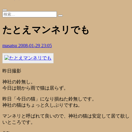
たとえマンネリでも
masatsu
2008-01-29 23:05
昨日撮影
神社の鈴無し。
今日は朝から雨で猫は居らず。
昨日「今日の猫」になり損ねた鈴無しです。
神社の猫はちょっと久しぶりですね。
マンネリと呼ばれて良いので、神社の猫は安定して居て欲し
いところです。