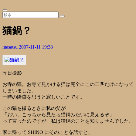
猫鍋？
masatsu
2007-11-11 19:38
昨日撮影
お寺の猫。お寺で見かける猫は完全にこの二匹だけになって
しまいました。
一時の隆盛を思うと寂しいことです。
この猫を撮るときに私の父が
「おい、こっちから見たら猫鍋みたいに見えるぞ」
って言ったのですが、私は猫鍋のことを知りませんでした。
家に帰って SHINO にそのことを話すと、