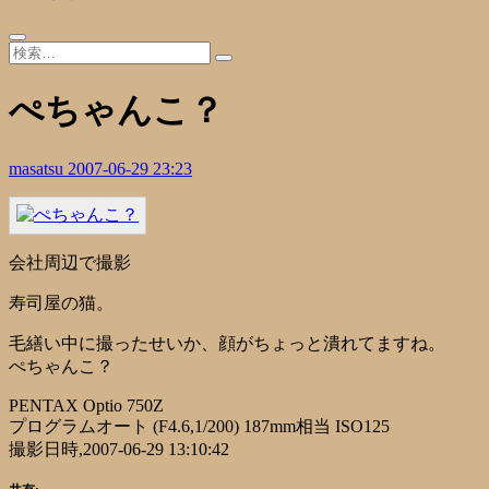
ぺちゃんこ？
masatsu
2007-06-29 23:23
会社周辺で撮影
寿司屋の猫。
毛繕い中に撮ったせいか、顔がちょっと潰れてますね。
ぺちゃんこ？
PENTAX Optio 750Z
プログラムオート (F4.6,1/200) 187mm相当 ISO125
撮影日時,2007-06-29 13:10:42