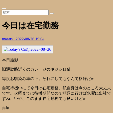
今日は在宅勤務
masatsu
2022-08-26 19:04
本日撮影
旧通勤路近くのガレージのキジシロ猫。
毎度お馴染み車の下。それにしてもなんて格好だw
自宅待機中にて今日は在宅勤務。私自身は今のところ大丈夫
です。火曜までは待機期間なので順調に行けば水曜に出社で
すね。いや、このまま在宅勤務でも良いけどw
共有: