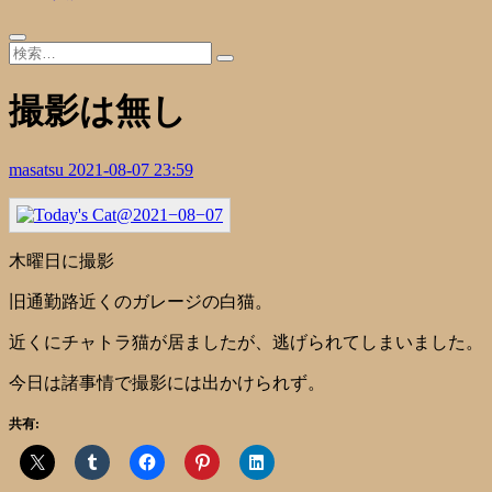
撮影は無し
masatsu
2021-08-07 23:59
木曜日に撮影
旧通勤路近くのガレージの白猫。
近くにチャトラ猫が居ましたが、逃げられてしまいました。
今日は諸事情で撮影には出かけられず。
共有: