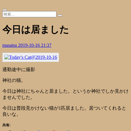
今日は居ました
masatsu
2019-10-16 21:37
通勤途中に撮影
神社の猫。
今日は神社にちゃんと居ました。というか神社でしか見かけ
ませんでした。
今日は普段見かけない猫が1匹居ました。居ついてくれると
良いな。
共有: