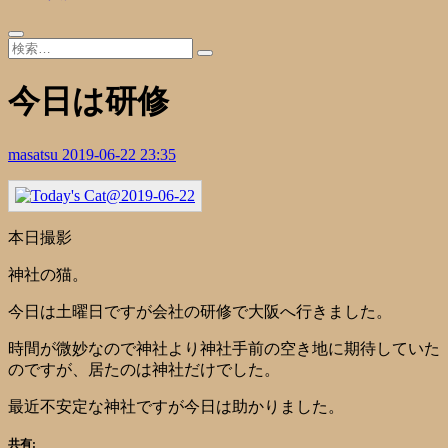
今日は研修
masatsu
2019-06-22 23:35
本日撮影
神社の猫。
今日は土曜日ですが会社の研修で大阪へ行きました。
時間が微妙なので神社より神社手前の空き地に期待していた
のですが、居たのは神社だけでした。
最近不安定な神社ですが今日は助かりました。
共有: