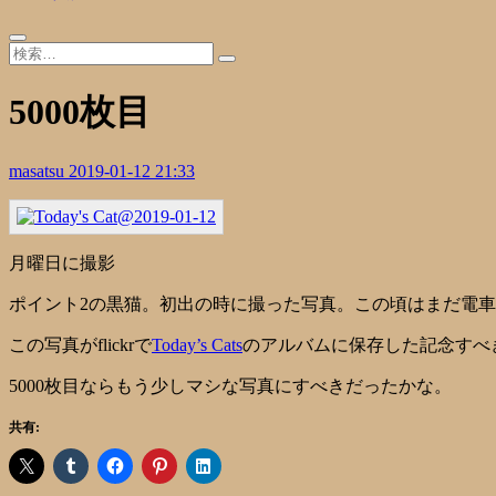
5000枚目
masatsu
2019-01-12 21:33
月曜日に撮影
ポイント2の黒猫。初出の時に撮った写真。この頃はまだ電
この写真がflickrで
Today’s Cats
のアルバムに保存した記念すべき
5000枚目ならもう少しマシな写真にすべきだったかな。
共有: