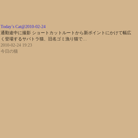
Today’s Cat@2010-02-24
通勤途中に撮影 ショートカットルートから新ポイントにかけて幅広
く登場するサバトラ猫、旧名ゴミ漁り猫で…
2010-02-24 19:23
今日の猫