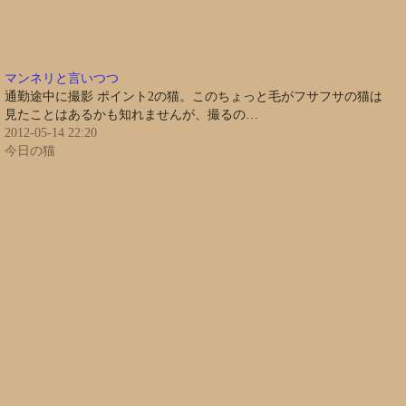
マンネリと言いつつ
通勤途中に撮影 ポイント2の猫。このちょっと毛がフサフサの猫は
見たことはあるかも知れませんが、撮るの…
2012-05-14 22:20
今日の猫