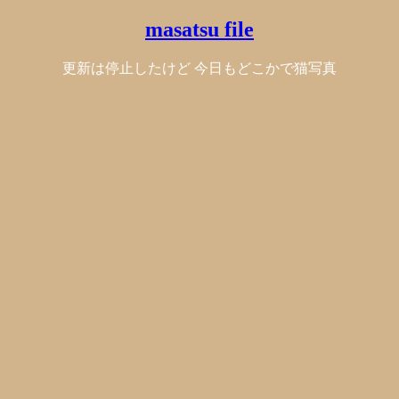
masatsu file
更新は停止したけど 今日もどこかで猫写真