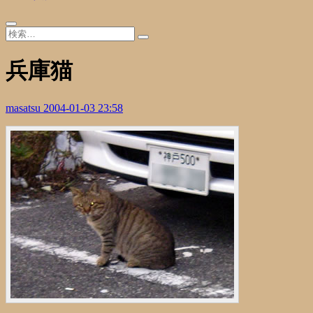
兵庫猫
masatsu
2004-01-03 23:58