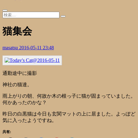
猫集会
masatsu
2016-05-11 23:48
通勤途中に撮影
神社の猫達。
雨上がりの朝、何故か木の根っ子に猫が固まっていました。
何かあったのかな？
昨日の白黒猫は今日も玄関マットの上に居ました。よっぽど
気に入ったようですね。
共有: