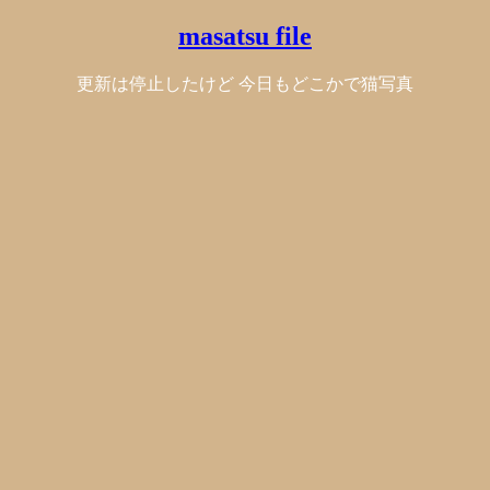
masatsu file
更新は停止したけど 今日もどこかで猫写真