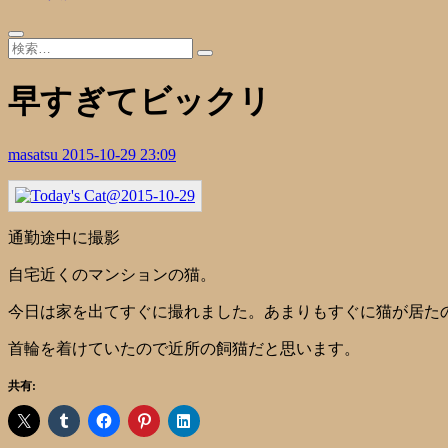
早すぎてビックリ
masatsu
2015-10-29 23:09
通勤途中に撮影
自宅近くのマンションの猫。
今日は家を出てすぐに撮れました。あまりもすぐに猫が居た
首輪を着けていたので近所の飼猫だと思います。
共有: