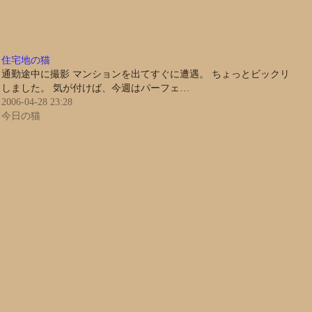
住宅地の猫
通勤途中に撮影 マンションを出てすぐに遭遇。 ちょっとビックリ
しました。 気が付けば、今週はパーフェ…
2006-04-28 23:28
今日の猫