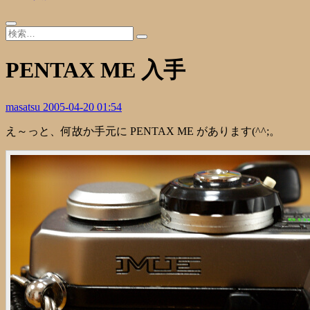
PENTAX ME 入手
masatsu
2005-04-20 01:54
え～っと、何故か手元に PENTAX ME があります(^^;。