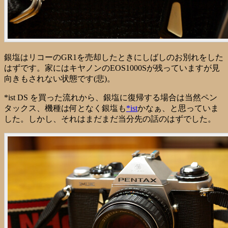
銀塩はリコーのGR1を売却したときにしばしのお別れをした
はずです。家にはキヤノンのEOS1000Sが残っていますが見
向きもされない状態です(悲)。
*ist DS を買った流れから、銀塩に復帰する場合は当然ペン
タックス、機種は何となく銀塩も
*ist
かなぁ、と思っていま
した。しかし、それはまだまだ当分先の話のはずでした。