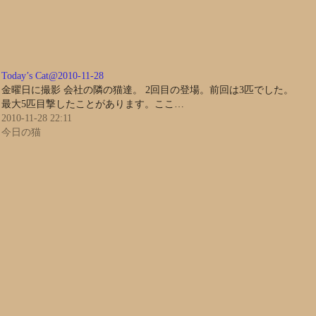
Today’s Cat@2010-11-28
金曜日に撮影 会社の隣の猫達。 2回目の登場。前回は3匹でした。
最大5匹目撃したことがあります。ここ…
2010-11-28 22:11
今日の猫