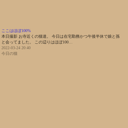
ここはほぼ100%
本日撮影 お寺近くの猫達。 今日は在宅勤務かつ午後半休で娘と孫
と会ってました。 この辺りはほぼ100…
2022-03-24 20:40
今日の猫