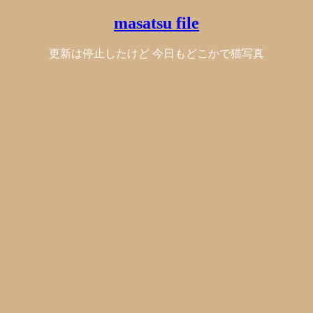
masatsu file
更新は停止したけど 今日もどこかで猫写真