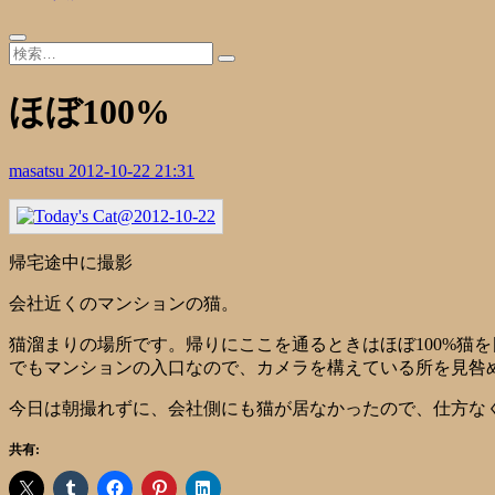
ほぼ100%
masatsu
2012-10-22 21:31
帰宅途中に撮影
会社近くのマンションの猫。
猫溜まりの場所です。帰りにここを通るときはほぼ100%猫
でもマンションの入口なので、カメラを構えている所を見咎め
今日は朝撮れずに、会社側にも猫が居なかったので、仕方な
共有: