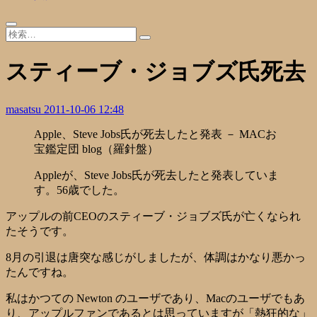
スティーブ・ジョブズ氏死去
masatsu
2011-10-06 12:48
Apple、Steve Jobs氏が死去したと発表 － MACお
宝鑑定団 blog（羅針盤）
Appleが、Steve Jobs氏が死去したと発表していま
す。56歳でした。
アップルの前CEOのスティーブ・ジョブズ氏が亡くなられ
たそうです。
8月の引退は唐突な感じがしましたが、体調はかなり悪かっ
たんですね。
私はかつての Newton のユーザであり、Macのユーザでもあ
り、アップルファンであるとは思っていますが「熱狂的な」