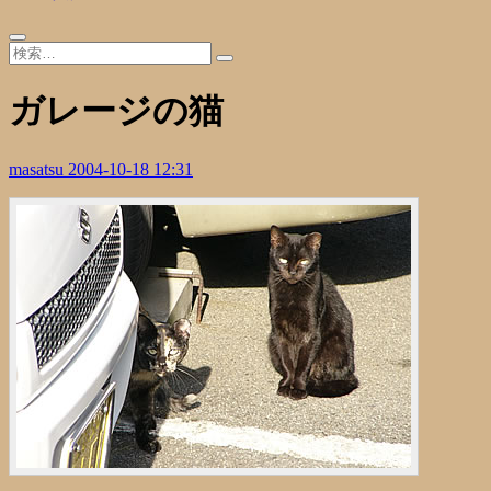
ガレージの猫
masatsu
2004-10-18 12:31