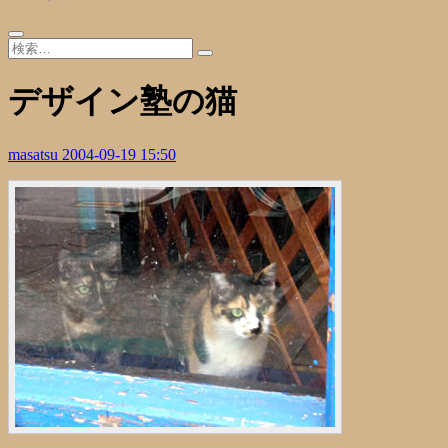
デザイン塾の猫
masatsu
2004-09-19 15:50