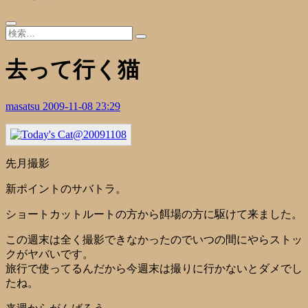
去って行く猫
masatsu
2009-11-08 23:29
先月撮影
新ポイントのサバトラ。
ショートカットルートの方から餌場の方に駆けて来ました。
この週末は全く撮影できなかったのでいつの間にやらストッ
クがヤバいです。
旅行で使ってるんだから今週末は撮りに行かないとダメでし
たね。