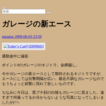
ガレージの新エース
masatsu
2009-06-03 23:59
通勤途中に撮影
ポイント0のガレージのキジトラ。金網越し。
今やガレージの新エースとして期待されるキジトラですが、
エースにしては目撃間隔が広い。最近不調なガレージなので
もうちょっと頻繁に現れて欲しいものです。
ちなみに今日は、黒ブチ顔の白猫もガレージに居ました。遠
すぎで何撮ってるか分からないような写真になってしまいま
したが(^^;