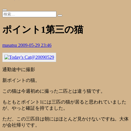
ポイント1第三の猫
masatsu
2009-05-29 23:46
通勤途中に撮影
新ポイントの猫。
この猫は今週初めに撮った二匹とは違う猫です。
もともとポイント1には三匹の猫が居ると思われていました
が、やっと確証を持てました。
ただ、この三匹目は朝にはほとんど見かけないですね。大体
が会社帰りです。