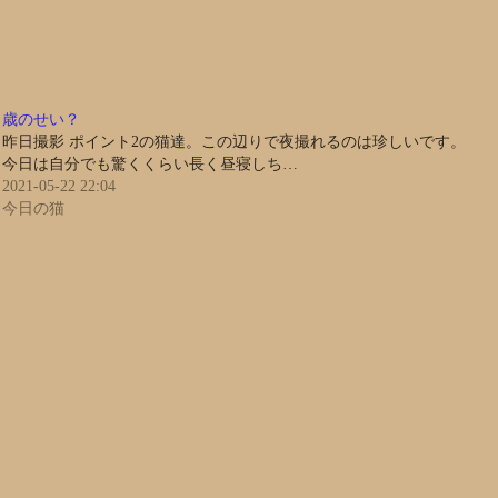
歳のせい？
昨日撮影 ポイント2の猫達。この辺りで夜撮れるのは珍しいです。
今日は自分でも驚くくらい長く昼寝しち…
2021-05-22 22:04
今日の猫