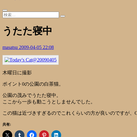
うたた寝中
masatsu
2009-04-05 22:08
木曜日に撮影
ポイント0の公園の白茶猫。
公園の茂みでうたた寝中。
ここから一歩も動こうとしませんでした。
この猫は近づきすぎるのでこれくらいの方が良いのですが、G
共有: