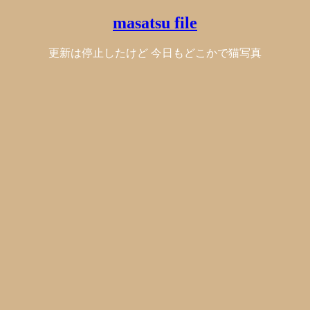
masatsu file
更新は停止したけど 今日もどこかで猫写真