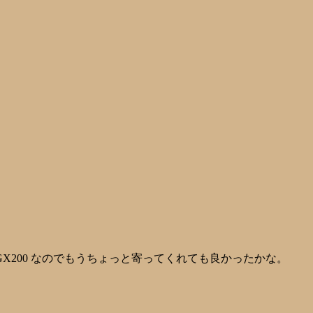
X200 なのでもうちょっと寄ってくれても良かったかな。