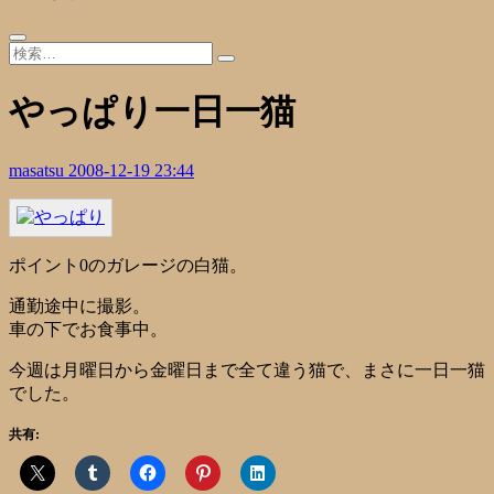
やっぱり一日一猫
masatsu
2008-12-19 23:44
ポイント0のガレージの白猫。
通勤途中に撮影。
車の下でお食事中。
今週は月曜日から金曜日まで全て違う猫で、まさに一日一猫
でした。
共有: