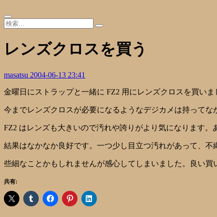
レンズクロスを買う
masatsu
2004-06-13 23:41
金曜日にストラップと一緒に FZ2 用にレンズクロスを買いま
今までレンズクロスが必要になるようなデジカメは持ってな
FZ2 はレンズも大きいので汚れや誇りがより気になります
結果はなかなか良好です。一つ少し目立つ汚れがあって、不
些細なことかもしれませんが感心してしまいました。良い買
共有: