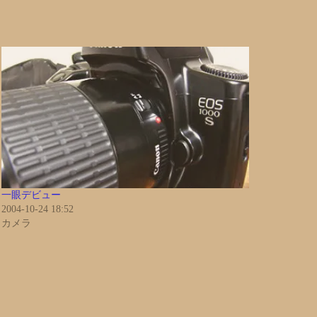
一眼デビュー
2004-10-24 18:52
カメラ