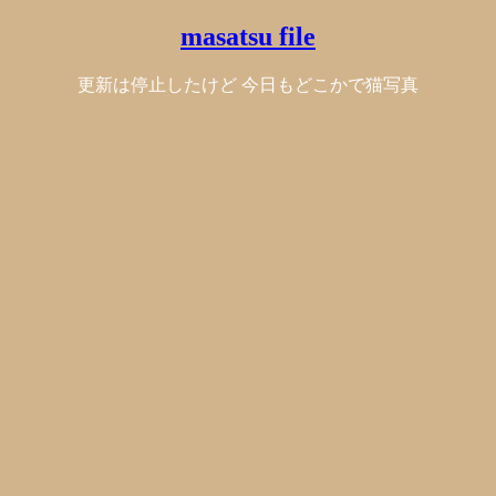
masatsu file
更新は停止したけど 今日もどこかで猫写真