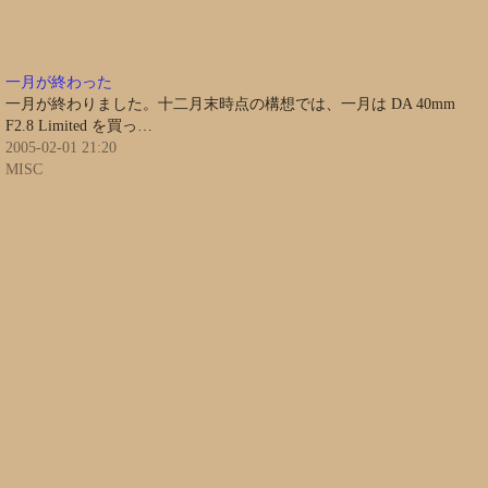
一月が終わった
一月が終わりました。十二月末時点の構想では、一月は DA 40mm
F2.8 Limited を買っ…
2005-02-01 21:20
MISC