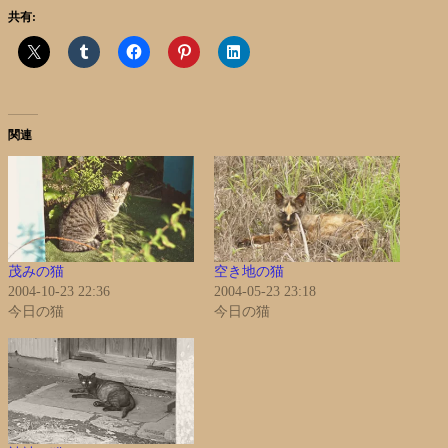
共有:
関連
茂みの猫
空き地の猫
2004-10-23 22:36
2004-05-23 23:18
今日の猫
今日の猫