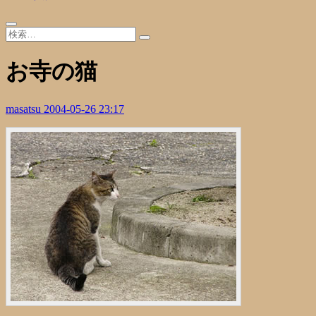
お寺の猫
masatsu
2004-05-26 23:17