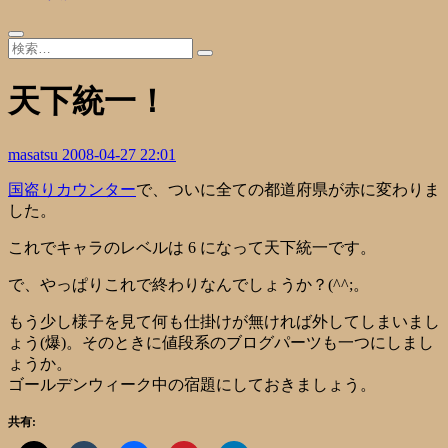
天下統一！
masatsu
2008-04-27 22:01
国盗りカウンター
で、ついに全ての都道府県が赤に変わりま
した。
これでキャラのレベルは 6 になって天下統一です。
で、やっぱりこれで終わりなんでしょうか？(^^;。
もう少し様子を見て何も仕掛けが無ければ外してしまいまし
ょう(爆)。そのときに値段系のブログパーツも一つにしまし
ょうか。
ゴールデンウィーク中の宿題にしておきましょう。
共有: