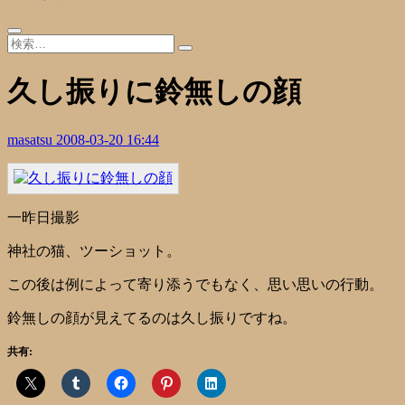
久し振りに鈴無しの顔
masatsu
2008-03-20 16:44
一昨日撮影
神社の猫、ツーショット。
この後は例によって寄り添うでもなく、思い思いの行動。
鈴無しの顔が見えてるのは久し振りですね。
共有: