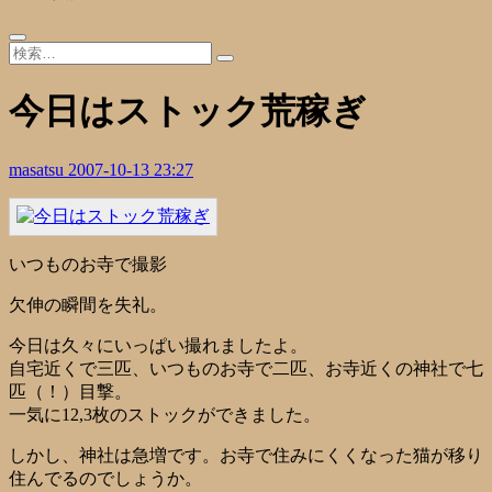
今日はストック荒稼ぎ
masatsu
2007-10-13 23:27
いつものお寺で撮影
欠伸の瞬間を失礼。
今日は久々にいっぱい撮れましたよ。
自宅近くで三匹、いつものお寺で二匹、お寺近くの神社で七
匹（！）目撃。
一気に12,3枚のストックができました。
しかし、神社は急増です。お寺で住みにくくなった猫が移り
住んでるのでしょうか。