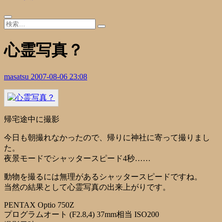
心霊写真？
masatsu
2007-08-06 23:08
帰宅途中に撮影
今日も朝撮れなかったので、帰りに神社に寄って撮りまし
た。
夜景モードでシャッタースピード4秒……
動物を撮るには無理があるシャッタースピードですね。
当然の結果として心霊写真の出来上がりです。
PENTAX Optio 750Z
プログラムオート (F2.8,4) 37mm相当 ISO200