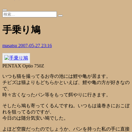
手乗り鳩
masatsu
2007-05-27 23:16
PENTAX Optio 750Z
いつも猫を撮ってるお寺の池には鯉や亀が居ます。
チビズは猫よりもどちらかといえば、鯉や亀の方が好きなの
で、
時々古くなったパン等をもって餌やりに行きます。
そしたら鳩も寄ってくるんですね。いつもは遠巻きにおこぼ
れを狙ってるのですが、
今日のは随分気安い鳩でした。
よほど空腹だったのでしょうか、パンを持った私の手に直接