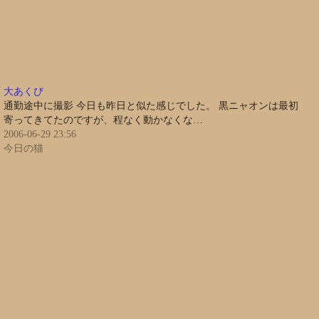
大あくび
通勤途中に撮影 今日も昨日と似た感じでした。 黒ニャオンは最初
寄ってきてたのですが、程なく動かなくな…
2006-06-29 23:56
今日の猫