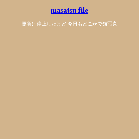
masatsu file
更新は停止したけど 今日もどこかで猫写真