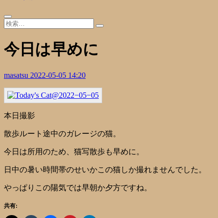
今日は早めに
masatsu
2022-05-05 14:20
本日撮影
散歩ルート途中のガレージの猫。
今日は所用のため、猫写散歩も早めに。
日中の暑い時間帯のせいかこの猫しか撮れませんでした。
やっぱりこの陽気では早朝か夕方ですね。
共有: