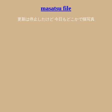
masatsu file
更新は停止したけど 今日もどこかで猫写真