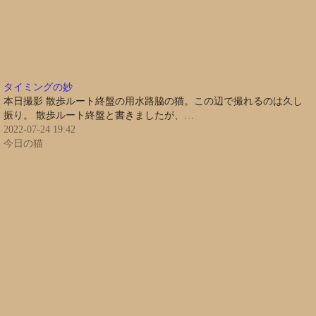
タイミングの妙
本日撮影 散歩ルート終盤の用水路脇の猫。この辺で撮れるのは久し
振り。 散歩ルート終盤と書きましたが、…
2022-07-24 19:42
今日の猫