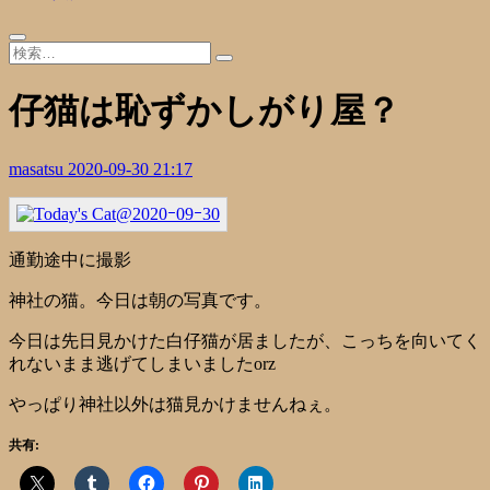
仔猫は恥ずかしがり屋？
masatsu
2020-09-30 21:17
通勤途中に撮影
神社の猫。今日は朝の写真です。
今日は先日見かけた白仔猫が居ましたが、こっちを向いてく
れないまま逃げてしまいましたorz
やっぱり神社以外は猫見かけませんねぇ。
共有: