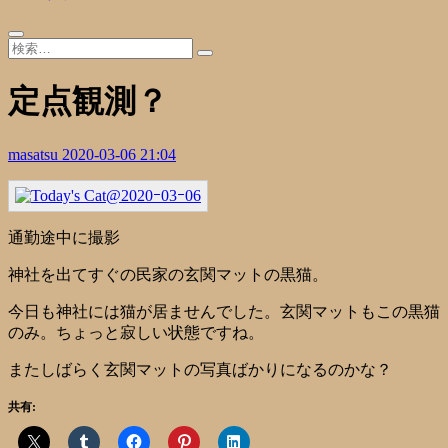
定点観測？
masatsu
2020-03-06 21:04
通勤途中に撮影
神社を出てすぐの民家の玄関マットの黒猫。
今日も神社には猫が居ませんでした。玄関マットもこの黒猫
のみ。ちょっと寂しい状態ですね。
またしばらく玄関マットの写真ばかりになるのかな？
共有: