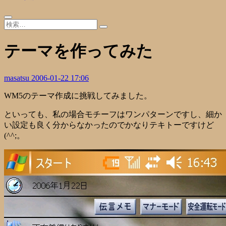
テーマを作ってみた
masatsu
2006-01-22 17:06
WM5のテーマ作成に挑戦してみました。
といっても、私の場合モチーフはワンパターンですし、細か
い設定も良く分からなかったのでかなりテキトーですけど
(^^;。