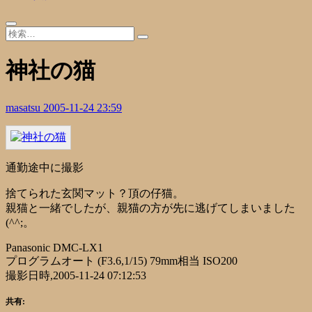
神社の猫
masatsu
2005-11-24 23:59
通勤途中に撮影
捨てられた玄関マット？頂の仔猫。
親猫と一緒でしたが、親猫の方が先に逃げてしまいました
(^^;。
Panasonic DMC-LX1
プログラムオート (F3.6,1/15) 79mm相当 ISO200
撮影日時,2005-11-24 07:12:53
共有: