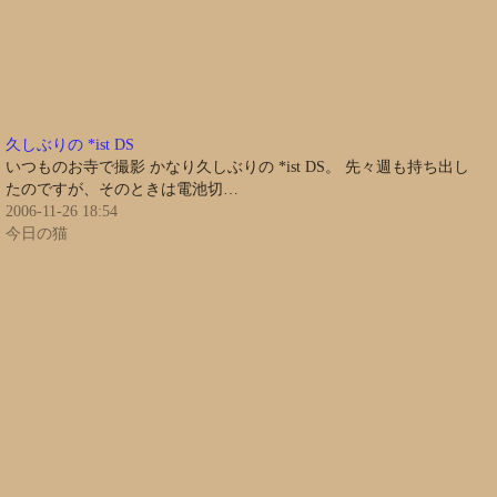
久しぶりの *ist DS
いつものお寺で撮影 かなり久しぶりの *ist DS。 先々週も持ち出し
たのですが、そのときは電池切…
2006-11-26 18:54
今日の猫