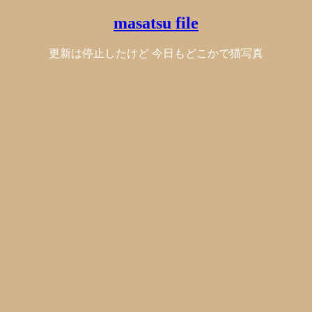
masatsu file
更新は停止したけど 今日もどこかで猫写真