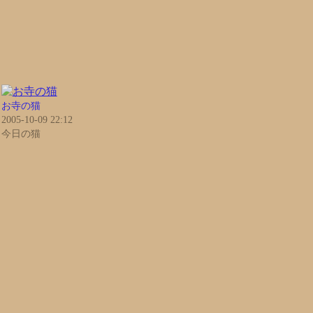
お寺の猫
2005-10-09 22:12
今日の猫