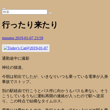
行ったり来たり
masatsu
2019-01-07 23:59
通勤途中に撮影
神社の猫達。
今朝は初出でしたが、いきなりいつも乗っている電車が人身
事故でストップ。
別の駅経由で行こうとバス停に向かうもバスも来ない。そう
こうしているうちに運転再開の連絡が入ったので駅へ逆戻
り。この時点で結構なタイムロス。