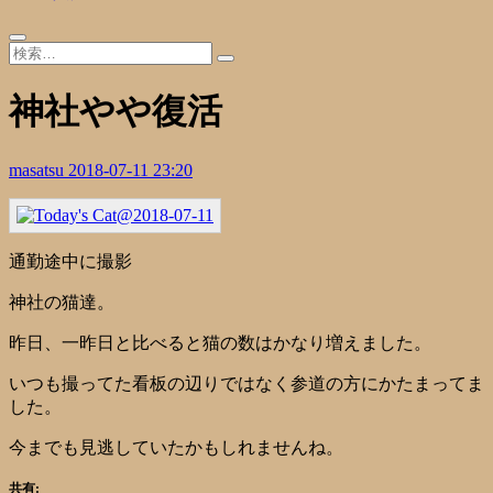
神社やや復活
masatsu
2018-07-11 23:20
通勤途中に撮影
神社の猫達。
昨日、一昨日と比べると猫の数はかなり増えました。
いつも撮ってた看板の辺りではなく参道の方にかたまってま
した。
今までも見逃していたかもしれませんね。
共有: