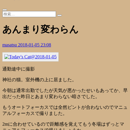
あんまり変わらん
masatsu
2018-01-05 23:08
通勤途中に撮影
神社の猫。室外機の上に居ました。
今朝は通常出勤でしたが天気が悪かったせいもあってか、早
出だった昨日とあまり変わらない暗さでした。
もうオートフォーカスでは全然ピントが合わないのでマニュ
アルフォーカスで撮りました。
2mに合わせているので距離感を覚えてもう冬場はずっとマ