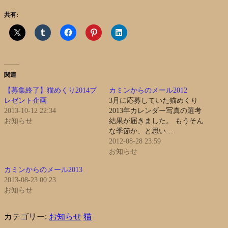
共有:
関連
【募集終了】猫めくり2014プ
カミンからのメール2012
レゼント企画
3月に応募していた猫めくり
2013-10-12 22:34
2013年カレンダー写真の選考
お知らせ
結果が届きました。 もうそん
な季節か、と思い…
2012-08-28 23:59
お知らせ
カミンからのメール2013
2013-08-23 00:23
お知らせ
カテゴリー:
お知らせ
猫