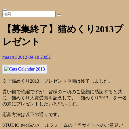
【募集終了】猫めくり2013プ
レゼント
masatsu
2012-09-18 23:52
※「猫めくり2013」プレゼント企画は終了しました。
貰い物で恐縮ですが、皆様の日頃のご愛顧に感謝すると共
に、猫めくり大賞受賞を記念して、「猫めくり2013」を一名
の方にプレゼントしたいと思います。
応募方法は以下の通りです。
STUDIO twoGのメールフォームの「当サイトへのご意見ご